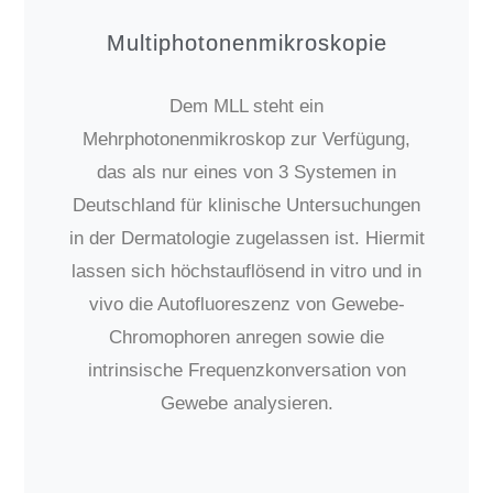
Multi­photonen­mikroskopie
Dem MLL steht ein
Mehrphotonenmikroskop zur Verfügung,
das als nur eines von 3 Systemen in
Deutschland für klinische Untersuchungen
in der Dermatologie zugelassen ist. Hiermit
lassen sich höchstauflösend in vitro und in
vivo die Autofluoreszenz von Gewebe-
Chromophoren anregen sowie die
intrinsische Frequenzkonversation von
Gewebe analysieren.