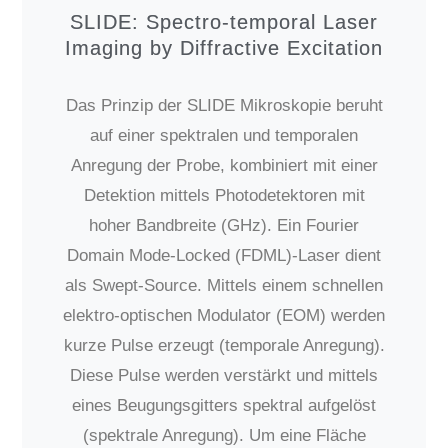
SLIDE: Spectro-temporal Laser
Imaging by Diffractive Excitation
Das Prinzip der SLIDE Mikroskopie beruht
auf einer spektralen und temporalen
Anregung der Probe, kombiniert mit einer
Detektion mittels Photodetektoren mit
hoher Bandbreite (GHz). Ein Fourier
Domain Mode-Locked (FDML)-Laser dient
als Swept-Source. Mittels einem schnellen
elektro-optischen Modulator (EOM) werden
kurze Pulse erzeugt (temporale Anregung).
Diese Pulse werden verstärkt und mittels
eines Beugungsgitters spektral aufgelöst
(spektrale Anregung). Um eine Fläche