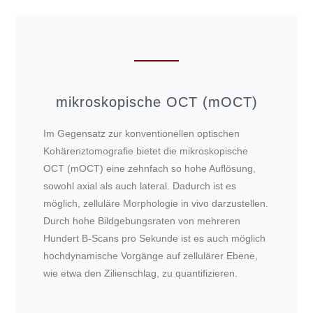
mikroskopische OCT (mOCT)
Im Gegensatz zur konventionellen optischen
Kohärenztomografie bietet die mikroskopische
OCT (mOCT) eine zehnfach so hohe Auflösung,
sowohl axial als auch lateral. Dadurch ist es
möglich, zelluläre Morphologie in vivo darzustellen.
Durch hohe Bildgebungsraten von mehreren
Hundert B-Scans pro Sekunde ist es auch möglich
hochdynamische Vorgänge auf zellulärer Ebene,
wie etwa den Zilienschlag, zu quantifizieren.