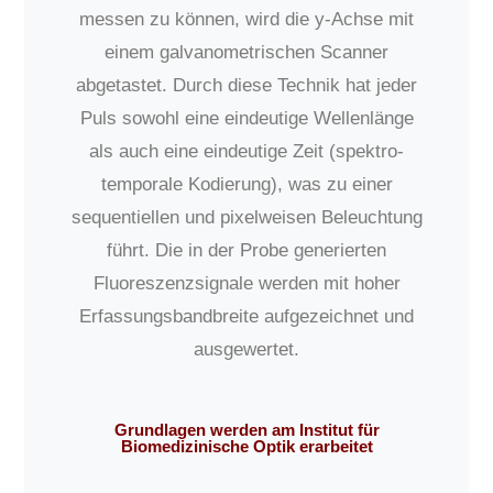
messen zu können, wird die y-Achse mit
einem galvanometrischen Scanner
abgetastet. Durch diese Technik hat jeder
Puls sowohl eine eindeutige Wellenlänge
als auch eine eindeutige Zeit (spektro-
temporale Kodierung), was zu einer
sequentiellen und pixelweisen Beleuchtung
führt. Die in der Probe generierten
Fluoreszenzsignale werden mit hoher
Erfassungsbandbreite aufgezeichnet und
ausgewertet.
Grundlagen werden am Institut für
Biomedizinische Optik erarbeitet