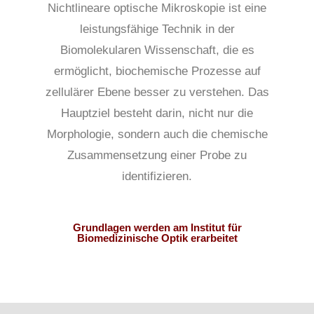
Nichtlineare optische Mikroskopie ist eine
leistungsfähige Technik in der
Biomolekularen Wissenschaft, die es
ermöglicht, biochemische Prozesse auf
zellulärer Ebene besser zu verstehen. Das
Hauptziel besteht darin, nicht nur die
Morphologie, sondern auch die chemische
Zusammensetzung einer Probe zu
identifizieren.
Grundlagen werden am Institut für
Biomedizinische Optik erarbeitet