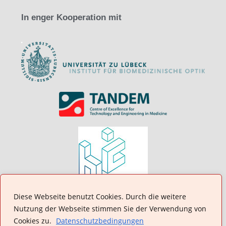
In enger Kooperation mit
Diese Webseite benutzt Cookies. Durch die weitere
Nutzung der Webseite stimmen Sie der Verwendung von
Cookies zu.
Datenschutzbedingungen
Impressum