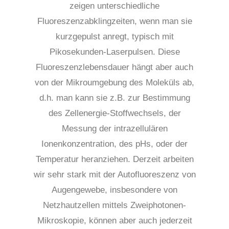
zeigen unterschiedliche
Fluoreszenzabklingzeiten, wenn man sie
kurzgepulst anregt, typisch mit
Pikosekunden-Laserpulsen. Diese
Fluoreszenzlebensdauer hängt aber auch
von der Mikroumgebung des Moleküls ab,
d.h. man kann sie z.B. zur Bestimmung
des Zellenergie-Stoffwechsels, der
Messung der intrazellulären
Ionenkonzentration, des pHs, oder der
Temperatur heranziehen. Derzeit arbeiten
wir sehr stark mit der Autofluoreszenz von
Augengewebe, insbesondere von
Netzhautzellen mittels Zweiphotonen-
Mikroskopie, können aber auch jederzeit