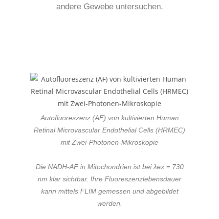
andere Gewebe untersuchen.
Autofluoreszenz (AF) von kultivierten Human
Retinal Microvascular Endothelial Cells (HRMEC)
mit Zwei-Photonen-Mikroskopie
Die NADH-AF in Mitochondrien ist bei λex = 730
nm klar sichtbar. Ihre Fluoreszenzlebensdauer
kann mittels FLIM gemessen und abgebildet
werden.