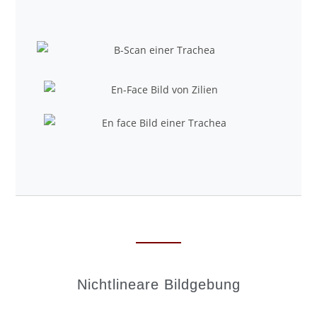
Nicht­lineare Bild­gebung