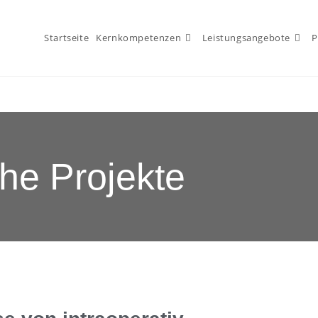
Startseite
Kernkompetenzen
Leistungsangebote
P
che Projekte