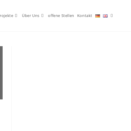
rojekte
Über Uns
offene Stellen
Kontakt