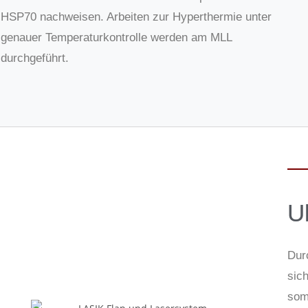
HSP70 nachweisen. Arbeiten zur Hyperthermie unter
genauer Temperaturkontrolle werden am MLL
durchgeführt.
Ul
Dur
sich
som