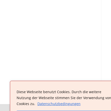
Diese Webseite benutzt Cookies. Durch die weitere
Nutzung der Webseite stimmen Sie der Verwendung vo
Cookies zu.
Datenschutzbedingungen