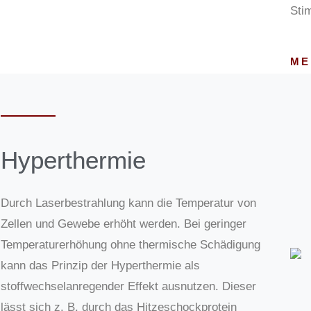
Sti
ME
Hyperthermie
Durch Laserbestrahlung kann die Temperatur von
Zellen und Gewebe erhöht werden. Bei geringer
Temperaturerhöhung ohne thermische Schädigung
kann das Prinzip der Hyperthermie als
stoffwechselanregender Effekt ausnutzen. Dieser
lässt sich z. B. durch das Hitzeschockprotein