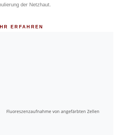
mulierung der Netzhaut.
HR ERFAHREN