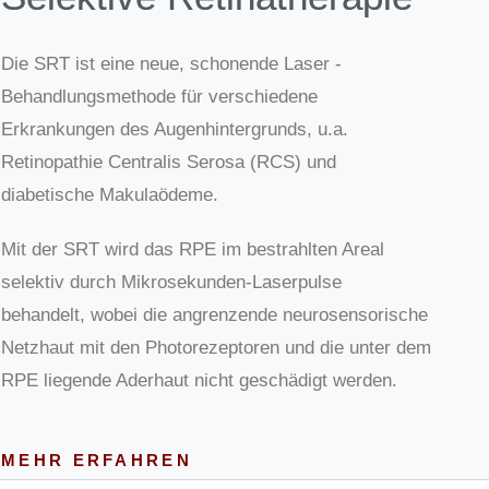
Die SRT ist eine neue, schonende Laser -
Behandlungs­methode für verschiedene
Erkrankungen des Augenhintergrunds, u.a.
Retinopathie Centralis Serosa (RCS) und
diabetische Makulaödeme.
Mit der SRT wird das RPE im bestrahlten Areal
selektiv durch Mikrosekunden-Laserpulse
behandelt, wobei die angrenzende neurosensorische
Netzhaut mit den Photorezeptoren und die unter dem
RPE liegende Aderhaut nicht geschädigt werden.
MEHR ERFAHREN