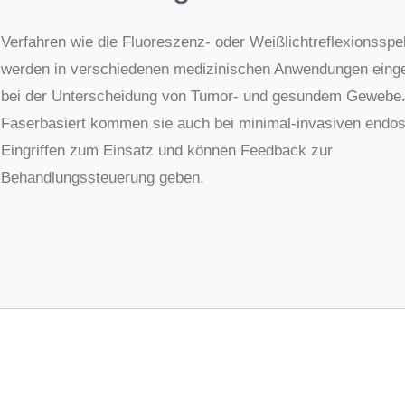
Verfahren wie die Fluoreszenz- oder Weißlichtreflexionsspe
werden in verschiedenen medizinischen Anwendungen einge
bei der Unterscheidung von Tumor- und gesundem Gewebe
Faserbasiert kommen sie auch bei minimal-invasiven endo
Eingriffen zum Einsatz und können Feedback zur
Behandlungssteuerung geben.