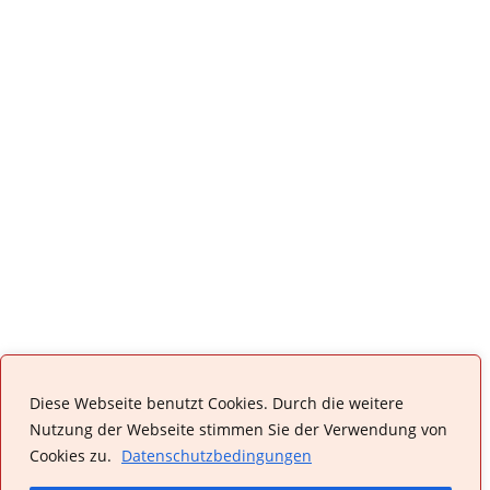
Diese Webseite benutzt Cookies. Durch die weitere
Nutzung der Webseite stimmen Sie der Verwendung von
Cookies zu.
Datenschutzbedingungen