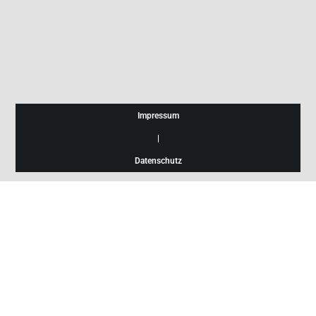
Impressum
|
Datenschutz