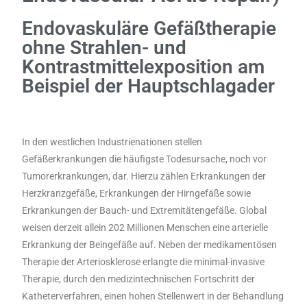
Endovaskuläre Gefäßtherapie
ohne Strahlen- und
Kontrastmittelexposition am
Beispiel der Hauptschlagader
In den westlichen Industrienationen stellen
Gefäßerkrankungen die häufigste Todesursache, noch vor
Tumorerkrankungen, dar. Hierzu zählen Erkrankungen der
Herzkranzgefäße, Erkrankungen der Hirngefäße sowie
Erkrankungen der Bauch- und Extremitätengefäße. Global
weisen derzeit allein 202 Millionen Menschen eine arterielle
Erkrankung der Beingefäße auf. Neben der medikamentösen
Therapie der Arteriosklerose erlangte die minimal-invasive
Therapie, durch den medizintechnischen Fortschritt der
Katheterverfahren, einen hohen Stellenwert in der Behandlung