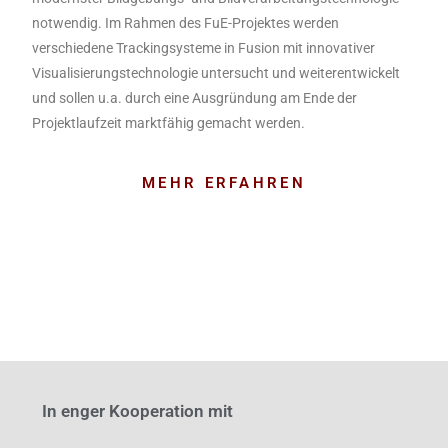
notwendig. Im Rahmen des FuE-Projektes werden
verschiedene Trackingsysteme in Fusion mit innovativer
Visualisierungstechnologie untersucht und weiterentwickelt
und sollen u.a. durch eine Ausgründung am Ende der
Projektlaufzeit marktfähig gemacht werden.
MEHR ERFAHREN
In enger Kooperation mit